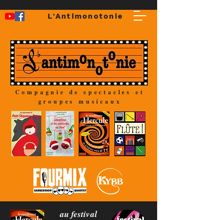
L'Antimonotonie
Compagnie de spectacles et
groupes musicaux
au festival