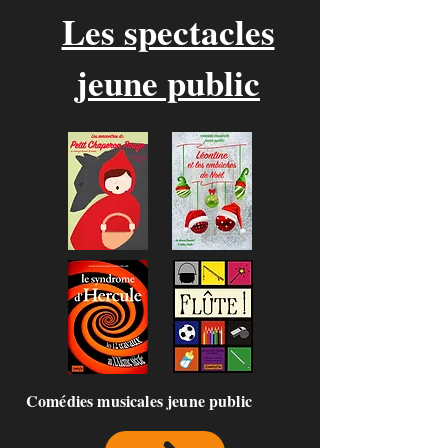
Les spectacles
jeune public
Comédies musicales jeune public