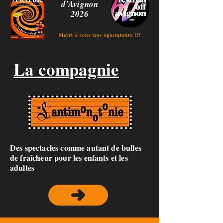
d'Avignon
2026
Merci à tous nos spectateurs !!!
La compagnie
Des spectacles comme autant de bulles
de fraîcheur pour les enfants et les
adultes